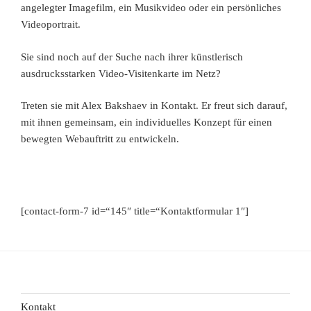
angelegter Imagefilm, ein Musikvideo oder ein persönliches
Videoportrait.
Sie sind noch auf der Suche nach ihrer künstlerisch
ausdrucksstarken Video-Visitenkarte im Netz?
Treten sie mit Alex Bakshaev in Kontakt. Er freut sich darauf,
mit ihnen gemeinsam, ein individuelles Konzept für einen
bewegten Webauftritt zu entwickeln.
[contact-form-7 id=“145″ title=“Kontaktformular 1″]
Kontakt